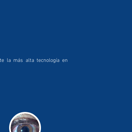
e la más alta tecnología en