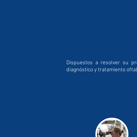
Dispuestos a resolver su p
diagnóstico y tratamiento oft